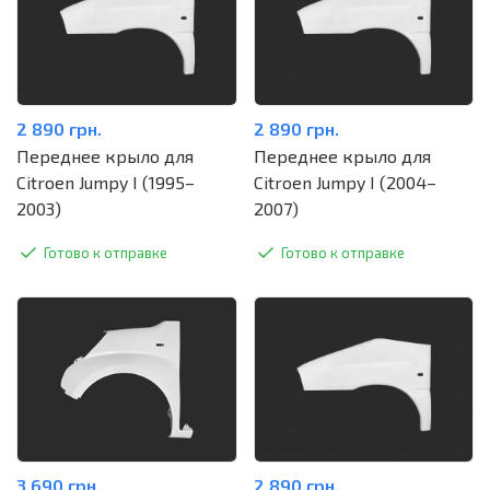
2 890 грн.
2 890 грн.
Переднее крыло для
Переднее крыло для
Citroen Jumpy I (1995–
Citroen Jumpy I (2004–
2003)
2007)
Готово к отправке
Готово к отправке
3 690 грн.
2 890 грн.