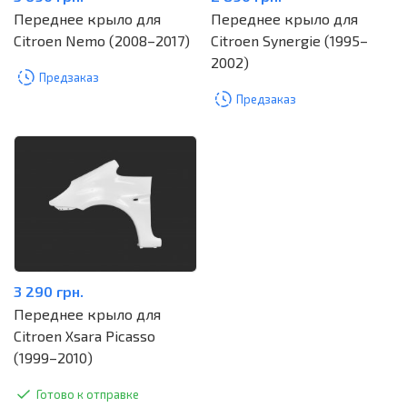
Переднее крыло для
Переднее крыло для
Citroen Nemo (2008–2017)
Citroen Synergie (1995–
2002)
Предзаказ
Предзаказ
3 290 грн.
Переднее крыло для
Citroen Xsara Picasso
(1999–2010)
Готово к отправке