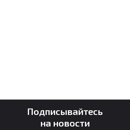
Подписывайтесь
на новости