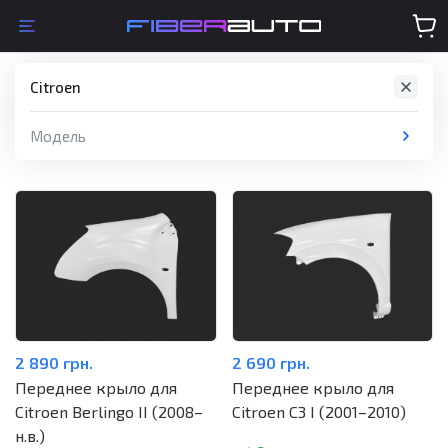
Citroen
Модель
2 890 грн.
2 690 грн.
Переднее крыло для
Переднее крыло для
Citroen Berlingo II (2008–
Citroen C3 I (2001–2010)
н.в.)