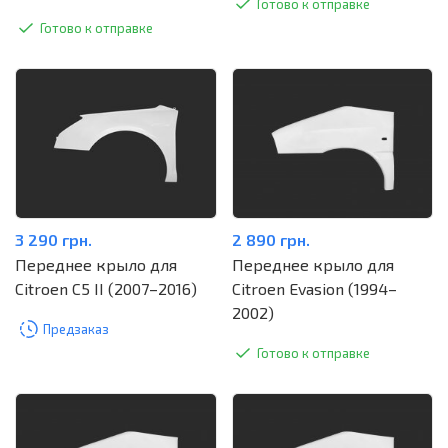
Готово к отправке
Готово к отправке
3 290 грн.
2 890 грн.
Переднее крыло для
Переднее крыло для
Citroen C5 II (2007–2016)
Citroen Evasion (1994–
2002)
Предзаказ
Готово к отправке