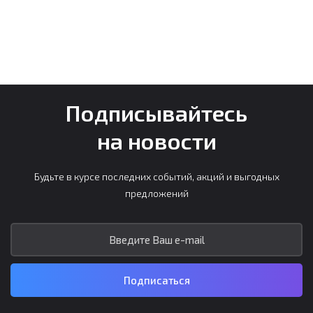
Подписывайтесь
на новости
Будьте в курсе последних событий, акций и выгодных
предложений
Подписаться