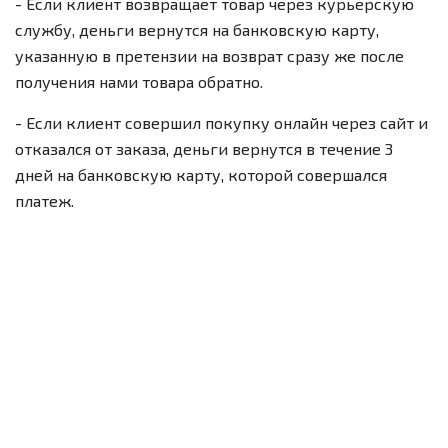
- Если клиент возвращает товар через курьерскую
службу, деньги вернутся на банковскую карту,
указанную в претензии на возврат сразу же после
получения нами товара обратно.
- Если клиент совершил покупку онлайн через сайт и
отказался от заказа, деньги вернутся в течение 3
дней на банковскую карту, которой совершался
платеж.