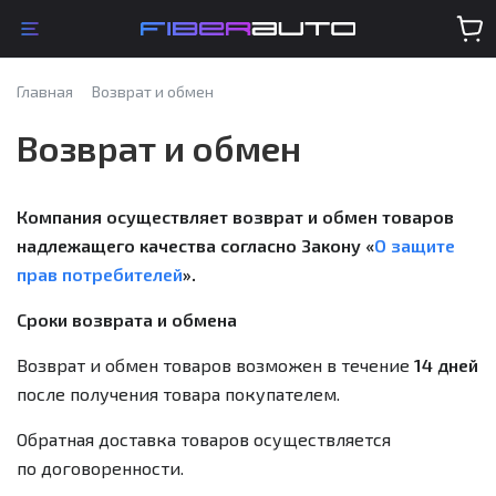
Главная
Возврат и обмен
Возврат и обмен
Компания осуществляет возврат и обмен товаров
надлежащего качества согласно Закону «
О защите
прав потребителей
».
Сроки возврата и обмена
Возврат и обмен товаров возможен в течение
14 дней
после получения товара покупателем.
Обратная доставка товаров осуществляется
по договоренности.