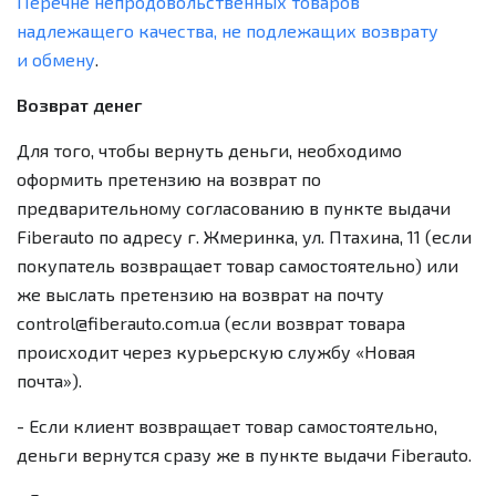
Перечне непродовольственных товаров
надлежащего качества, не подлежащих возврату
и обмену
.
Возврат денег
Для того, чтобы вернуть деньги, необходимо
оформить претензию на возврат по
предварительному согласованию в пункте выдачи
Fiberauto по адресу
г. Жмеринка, ул. Птахина, 11 (если
покупатель возвращает товар самостоятельно) или
же выслать претензию на возврат на почту
control@fiberauto.com.ua (если возврат товара
происходит через курьерскую службу «Новая
почта»).
- Если клиент возвращает товар самостоятельно,
деньги вернутся сразу же в пункте выдачи Fiberauto.