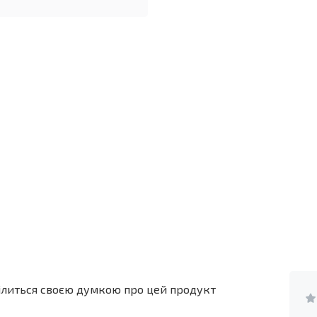
ділиться своєю думкою про цей продукт