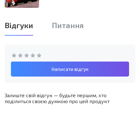
Відгуки
Питання
Написати відгук
Залиште свій відгук — будьте першим, хто
поділиться своєю думкою про цей продукт