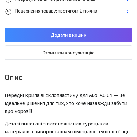
Повернення товару: протягом 2 тижнів
Отримати консультацію
Опис
Передні крила зі склопластику для Audi A6 C4 — це
ідеальне рішення для тих, хто хоче назавжди забути
про корозії!
Деталі виконані з високоякісних турецьких
матеріалів з використанням німецької технології, що